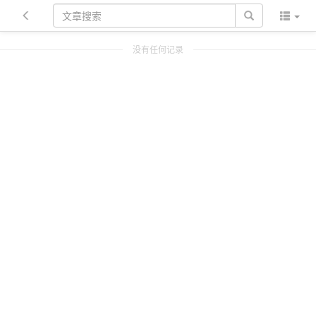
没有任何记录